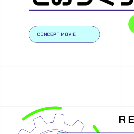
CONCEPT MOVIE
R