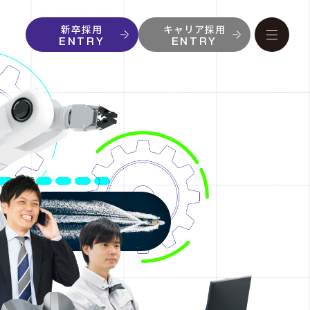
新卒採用
キャリア採用
ENTRY
ENTRY