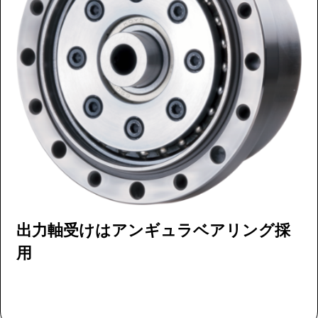
出力軸受けはアンギュラベアリング採
用