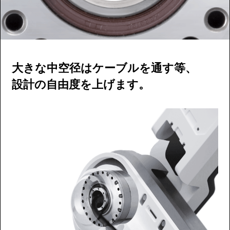
大きな中空径はケーブルを通す等、
設計の自由度を上げます。