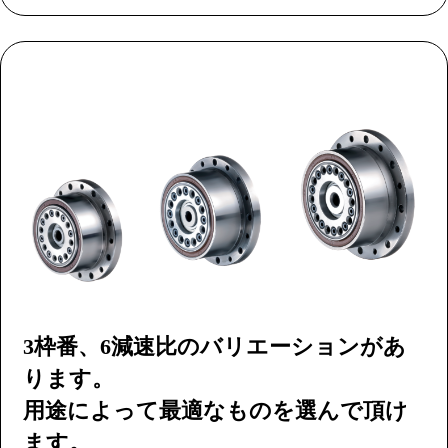
3枠番、6減速比のバリエーションがあ
ります。
用途によって最適なものを選んで頂け
ます。