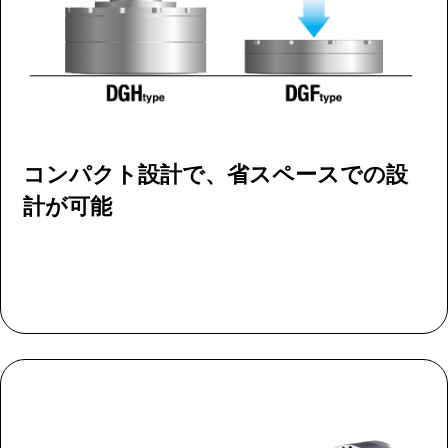
コンパクト設計で、省スペースでの設
計が可能