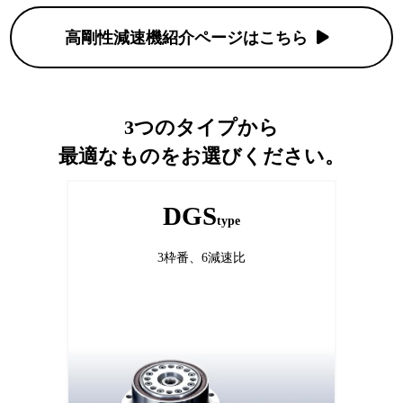
高剛性減速機紹介ページはこちら
3つのタイプから
最適なものをお選びください。
DGS
type
3枠番、6減速比