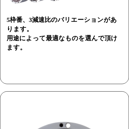
5枠番、3減速比のバリエーションがあ
ります。
用途によって最適なものを選んで頂け
ます。