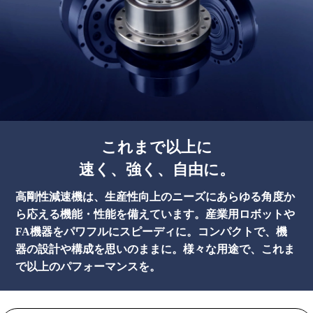
これまで以上に
速く、強く、自由に。
高剛性減速機は、生産性向上のニーズにあらゆる角度か
ら応える機能・性能を備えています。
産業用ロボットや
FA機器をパワフルにスピーディに。
コンパクトで、機
器の設計や構成を思いのままに。
様々な用途で、これま
で以上のパフォーマンスを。