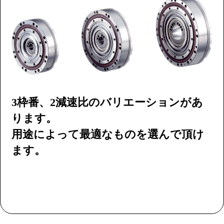
3枠番、2減速比のバリエーションがあ
ります。
用途によって最適なものを選んで頂け
ます。