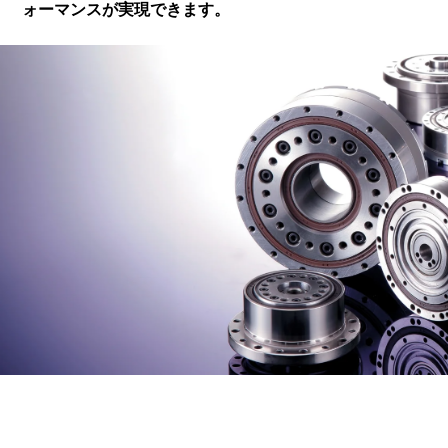
ォーマンスが実現できます。