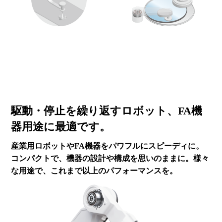
駆動・停止を繰り返すロボット、
FA機
器用途に最適です。
産業用ロボットやFA機器をパワフルにスピーディに。
コンパクトで、機器の設計や構成を思いのままに。
様々
な用途で、これまで以上のパフォーマンスを。