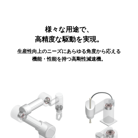
様々な用途で、
高精度な駆動を実現。
生産性向上のニーズにあらゆる角度から応える
機能・性能を持つ高剛性減速機。