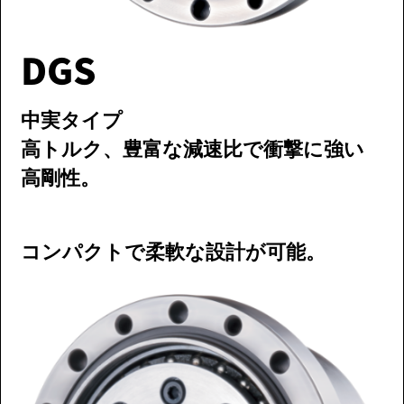
DGS
中実タイプ
高トルク、豊富な減速比で衝撃に強い
高剛性。
コンパクトで柔軟な設計が可能。